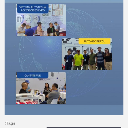
Tags: