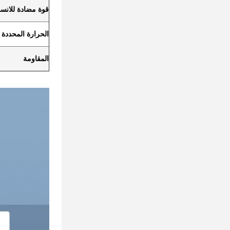
قوة مضادة للانس
الحرارة المحددة
المقاومة