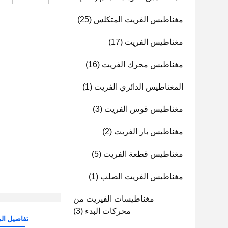
مغناطيس الفريت المتكلس
(25)
مغناطيس الفريت
(17)
مغناطيس محرك الفريت
(16)
المغناطيس الدائري الفريت
(1)
مغناطيس قوس الفريت
(3)
مغناطيس بار الفريت
(2)
مغناطيس قطعة الفريت
(5)
مغناطيس الفريت الصلب
(1)
مغناطيسات الفيريت من
محركات البدء
(3)
تفاصيل الم