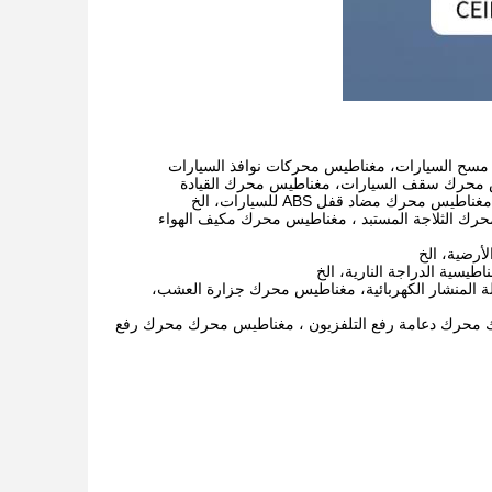
سح السيارات، مغناطيس محركات نوافذ السيارات
 محرك سقف السيارات، مغناطيس محرك القيادة
 مضاد قفل ABS للسيارات، الخ
حرك الثلاجة المستبد ، مغناطيس محرك مكيف الهواء
رضية، الخ
يسية الدراجة النارية، الخ
 المنشار الكهربائية، مغناطيس محرك جزارة العشب،
محرك دعامة رفع التلفزيون ، مغناطيس محرك محرك رفع