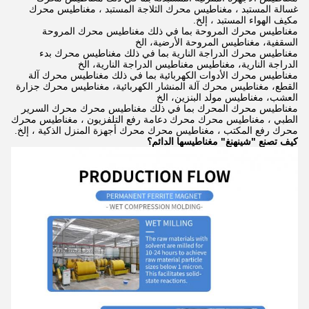
غسالة المستبد ، مغناطيس محرك الثلاجة المستبد ، مغناطيس محرك
مكيف الهواء المستبد ، إلخ.
مغناطيس محرك المروحة بما في ذلك مغناطيس محرك المروحة
السقفية، مغناطيس المروحة الأرضية، الخ
مغناطيس محرك الدراجة النارية بما في ذلك مغناطيس محرك بدء
الدراجة النارية، مغناطيس مغناطيس الدراجة النارية، الخ
مغناطيس محرك الأدوات الكهربائية بما في ذلك مغناطيس محرك آلة
القطع، مغناطيس محرك آلة المنشار الكهربائية، مغناطيس محرك جزارة
العشب، مغناطيس مولد البنزين، الخ
مغناطيس محرك المحرك بما في ذلك مغناطيس محرك محرك السرير
الطبي ، مغناطيس محرك محرك دعامة رفع التلفزيون ، مغناطيس محرك
محرك رفع المكتب ، مغناطيس محرك محرك أجهزة المنزل الذكية ، إلخ.
كيف تصنع "شينهنغ" مغناطيسها الدائم؟