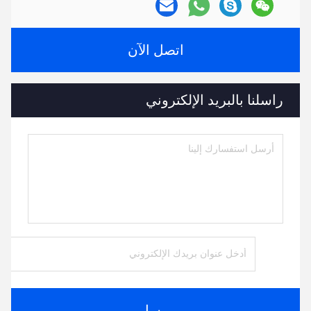
اتصل الآن
راسلنا بالبريد الإلكتروني
يرسل