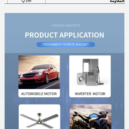
المقاومة
Q.cm