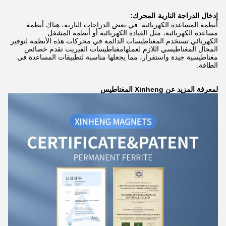
إدخال الدراجة النارية
المحرك:
أنظمة المساعدة الكهربائية: في بعض الدراجات النارية، هناك أنظمة
مساعدة الكهربائية، مثل القيادة الكهربائية أو أنظمة المشغل
الكهربائي.تستخدم المغناطيسات الدائمة في محركات هذه الأنظمة لتوفير
المجال المغناطيسي اللازم لعملهامغناطيسات الفيريت تقدم خصائص
مغناطيسية جيدة واستقرار، مما يجعلها مناسبة لتطبيقات المساعدة في
الطاقة.
لمعرفة المزيد عن Xinheng المغناطيس