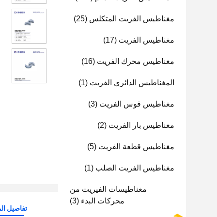
مغناطيس الفريت المتكلس
(25)
مغناطيس الفريت
(17)
مغناطيس محرك الفريت
(16)
المغناطيس الدائري الفريت
(1)
مغناطيس قوس الفريت
(3)
مغناطيس بار الفريت
(2)
مغناطيس قطعة الفريت
(5)
مغناطيس الفريت الصلب
(1)
مغناطيسات الفيريت من
محركات البدء
(3)
تفاصيل الم