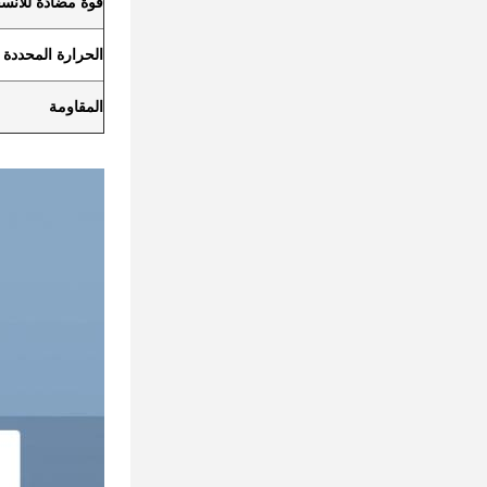
قوة مضادة للانس
الحرارة المحددة
المقاومة