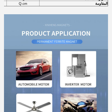
المقاومة
Q.cm