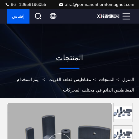
86--13658196055
afra@permanentferritemagnet.com
إقتباس
المنتجات
المنزل
>
المنتجات
>
مغناطيس قطعة الفريت
>
يتم استخدام
المغناطيس الدائم في مختلف المحركات