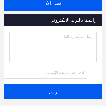
اتصل الآن
راسلنا بالبريد الإلكتروني
يرسل