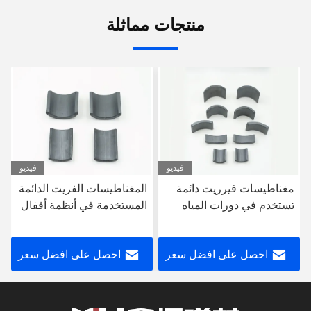
منتجات مماثلة
فيديو
فيديو
مغناطيسات فيرريت دائمة
المغناطيسات الفريت الدائمة
تستخدم في دورات المياه
المستخدمة في أنظمة أقفال
الذكية الحديثة الأجهزة
الأبواب المنزلية، الأجهزة
المنزلية مغناطيسات فيرريت
المنزلية، مغناطيسات
احصل على افضل سعر
احصل على افضل سعر
الفريت