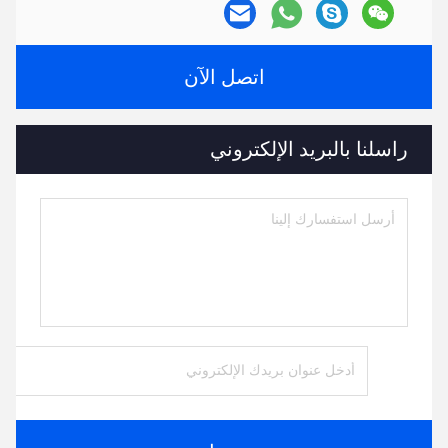
اتصل الآن
راسلنا بالبريد الإلكتروني