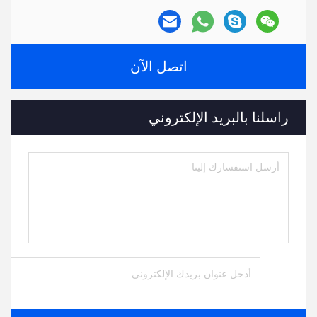
اتصل الآن
راسلنا بالبريد الإلكتروني