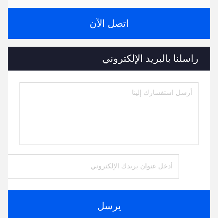
اتصل الآن
راسلنا بالبريد الإلكتروني
يرسل