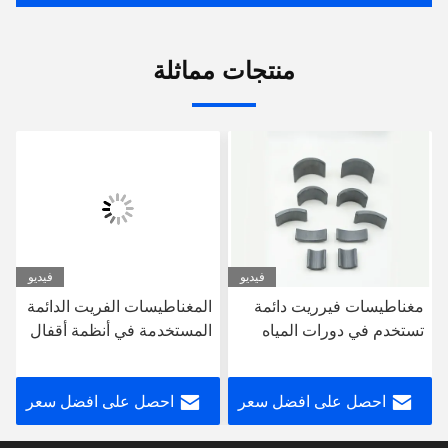
منتجات مماثلة
فيديو
فيديو
مغناطيسات فيرريت دائمة
المغناطيسات الفريت الدائمة
تستخدم في دورات المياه
المستخدمة في أنظمة أقفال
الذكية الحديثة الأجهزة
الأبواب المنزلية، الأجهزة
المنزلية مغناطيسات فيرريت
المنزلية، مغناطيسات
احصل على افضل سعر
احصل على افضل سعر
الفريت