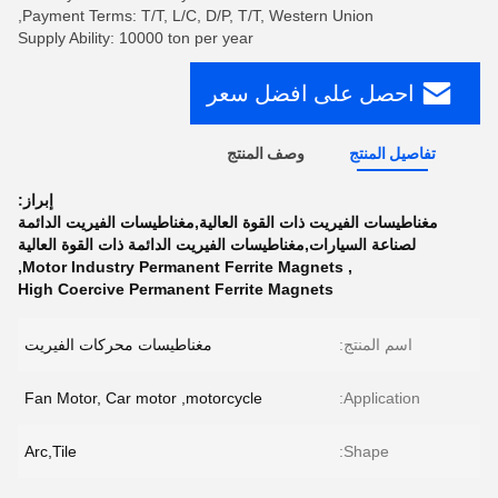
Payment Terms: T/T, L/C, D/P, T/T, Western Union,
Supply Ability: 10000 ton per year
احصل على افضل سعر
تفاصيل المنتج
وصف المنتج
إبراز:
مغناطيسات الفيريت ذات القوة العالية,مغناطيسات الفيريت الدائمة
لصناعة السيارات,مغناطيسات الفيريت الدائمة ذات القوة العالية
,
Motor Industry Permanent Ferrite Magnets
,
High Coercive Permanent Ferrite Magnets
اسم المنتج:
مغناطيسات محركات الفيريت
Fan Motor, Car motor ,motorcycle
Application:
Arc,Tile
Shape: