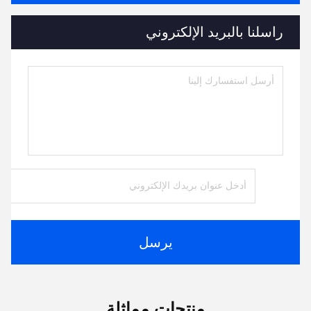
راسلنا بالبريد الإلكتروني
يرسل
منتجات مماثلة