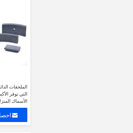
الملحقات الدائ
التي توفر الأ
الأسماك المنزل
احصل