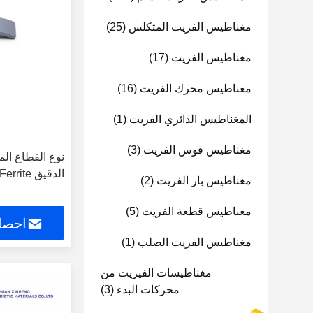
مغناطيس الفريت المتكلس
(25)
مغناطيس الفريت
(17)
مغناطيس محرك الفريت
(16)
المغناطيس الدائري الفريت
(1)
مغناطيس قوس الفريت
(3)
نوع القطاع الم
الدقيق Ferrite لمحركات العاكس W163
مغناطيس بار الفريت
(2)
مغناطيس قطعة الفريت
(5)
احصل
مغناطيس الفريت الصلب
(1)
مغناطيسات الفيريت من
محركات البدء
(3)