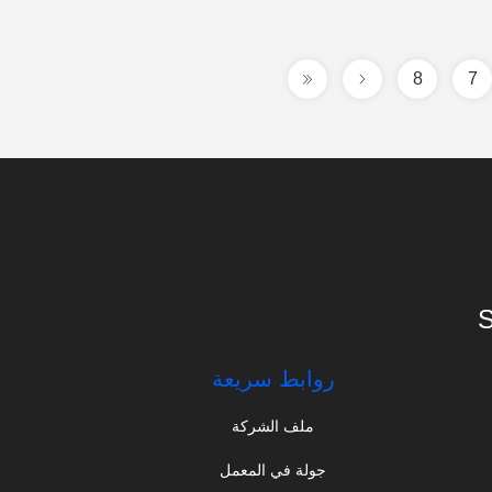
8
7
S
روابط سريعة
ملف الشركة
جولة في المعمل